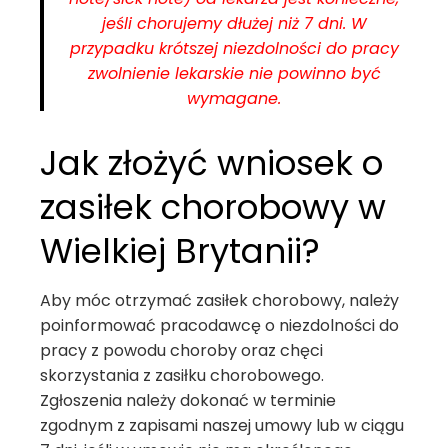
jeśli chorujemy dłużej niż 7 dni. W
przypadku krótszej niezdolności do pracy
zwolnienie lekarskie nie powinno być
wymagane.
Jak złożyć wniosek o
zasiłek chorobowy w
Wielkiej Brytanii?
Aby móc otrzymać zasiłek chorobowy, należy
poinformować pracodawcę o niezdolności do
pracy z powodu choroby oraz chęci
skorzystania z zasiłku chorobowego.
Zgłoszenia należy dokonać w terminie
zgodnym z zapisami naszej umowy lub w ciągu