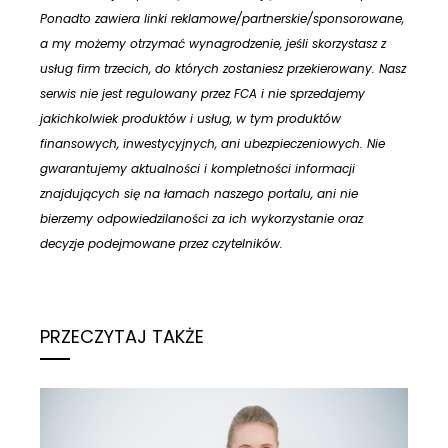
Ponadto zawiera linki reklamowe/partnerskie/sponsorowane,
a my możemy otrzymać wynagrodzenie, jeśli skorzystasz z
usług firm trzecich, do których zostaniesz przekierowany. Nasz
serwis nie jest regulowany przez FCA i nie sprzedajemy
jakichkolwiek produktów i usług, w tym produktów
finansowych, inwestycyjnych, ani ubezpieczeniowych. Nie
gwarantujemy aktualności i kompletności informacji
znajdujących się na łamach naszego portalu, ani nie
bierzemy odpowiedzilaności za ich wykorzystanie oraz
decyzje podejmowane przez czytelników.
PRZECZYTAJ TAKŻE