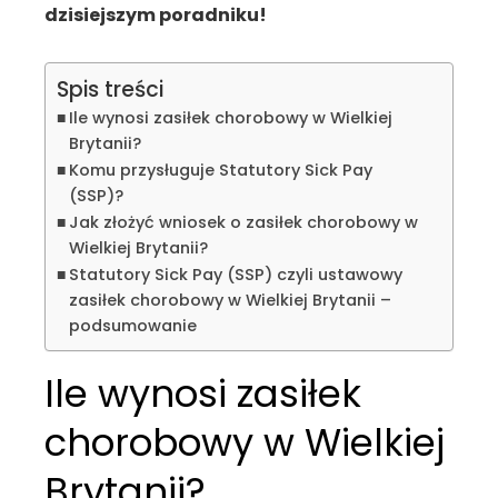
dzisiejszym poradniku!
Spis treści
Ile wynosi zasiłek chorobowy w Wielkiej
Brytanii?
Komu przysługuje Statutory Sick Pay
(SSP)?
Jak złożyć wniosek o zasiłek chorobowy w
Wielkiej Brytanii?
Statutory Sick Pay (SSP) czyli ustawowy
zasiłek chorobowy w Wielkiej Brytanii –
podsumowanie
Ile wynosi zasiłek
chorobowy w Wielkiej
Brytanii?