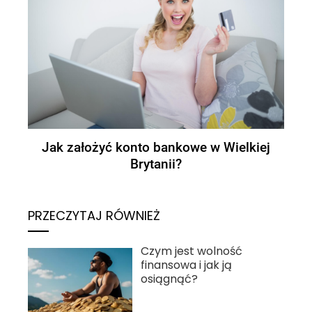
Jak założyć konto bankowe w Wielkiej
Brytanii?
PRZECZYTAJ RÓWNIEŻ
Czym jest wolność
finansowa i jak ją
osiągnąć?