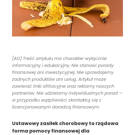
[AD] Treść artykułu ma charakter wyłącznie
informacyjny i edukacyjny. Nie stanowi porady
finansowej ani inwestycyjnej. Nie sprzedajemy
żadnych produktów ani usług. Artykuł może
zawierać linki afiliacyjne oraz reklamy naszych
partnerów. Nie udzielamy indywidualnych porad —
w przypadku wątpliwości skontaktuj się z
licencjonowanym doradcą finansowym.
Ustawowy zasiłek chorobowy to rządowa
forma pomocy finansowej dla