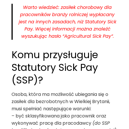
Warto wiedzieć: zasiłek chorobowy dla
pracowników branży rolniczej wypłacany
jest na innych zasadach, niż Statutory Sick
Pay. Więcej informacji można znaleźć
wyszukując hasło “Agricultural Sick Pay”.
Komu przysługuje
Statutory Sick Pay
(SSP)?
Osoba, która ma możliwość ubiegania się o
zasiłek dla bezrobotnych w Wielkiej Brytanii,
musi spełniać następujące warunki:
– być sklasyfikowana jako pracownik oraz
wykonywać pracę dla pracodawcy
(do SSP