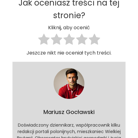
Jak oceniasz treści na tej
stronie?
Kliknij, aby ocenić
Jeszcze nikt nie oceniał tych treści.
Mariusz Gocławski
Doświadczony dziennikarz, współpracownik kilku
redakcji portali polonijnych, mieszkaniec Wielkiej