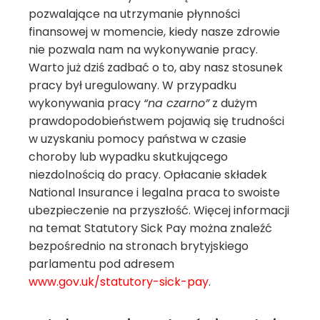
pozwalające na utrzymanie płynności
finansowej w momencie, kiedy nasze zdrowie
nie pozwala nam na wykonywanie pracy.
Warto już dziś zadbać o to, aby nasz stosunek
pracy był uregulowany. W przypadku
wykonywania pracy
“na czarno”
z dużym
prawdopodobieństwem pojawią się trudności
w uzyskaniu pomocy państwa w czasie
choroby lub wypadku skutkującego
niezdolnością do pracy. Opłacanie składek
National Insurance i legalna praca to swoiste
ubezpieczenie na przyszłość. Więcej informacji
na temat Statutory Sick Pay można znaleźć
bezpośrednio na stronach brytyjskiego
parlamentu pod adresem
www.gov.uk/statutory-sick-pay
.