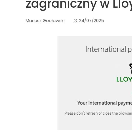
zagraniczny w Llo
Mariusz Gocławski
24/07/2025