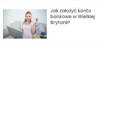
Jak założyć konto
bankowe w Wielkiej
Brytanii?