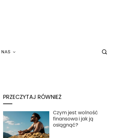
 NAS
PRZECZYTAJ RÓWNIEŻ
Czym jest wolność
finansowa i jak ją
osiągnąć?