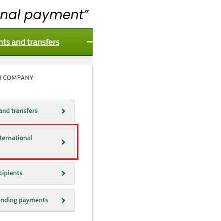
ional payment”