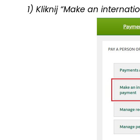
1) Kliknij “Make an internat