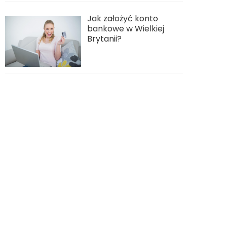
Jak założyć konto
bankowe w Wielkiej
Brytanii?