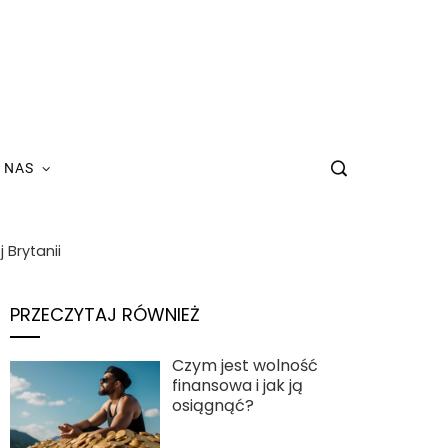
 NAS
 Brytanii
PRZECZYTAJ RÓWNIEŻ
Czym jest wolność
finansowa i jak ją
osiągnąć?