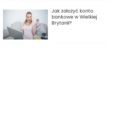
Jak założyć konto
bankowe w Wielkiej
Brytanii?