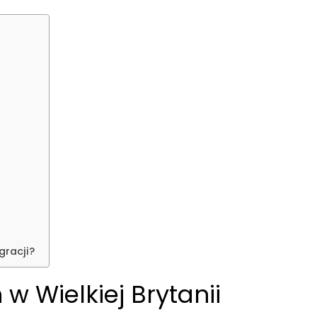
gracji?
 w Wielkiej Brytanii