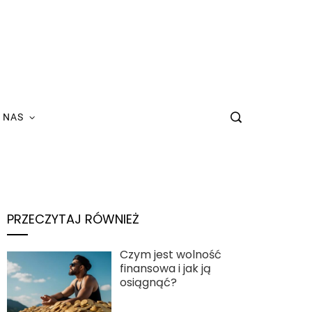
 NAS
PRZECZYTAJ RÓWNIEŻ
Czym jest wolność
finansowa i jak ją
osiągnąć?