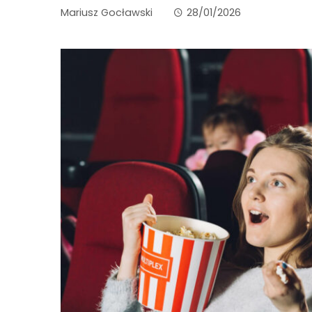
Mariusz Gocławski
28/01/2026