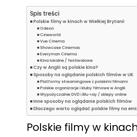
Spis treści
Polskie filmy w kinach w Wielkiej Brytanii
Odeon
Cineworld
Vue Cinema
Showcase Cinemas
Everyman Cinema
Kina lokalne / festiwalowe
Czy w Anglii są polskie kina?
Sposoby na oglądanie polskich filmów w UK
Platformy streamingowe z polskimi filmami
Polskie organizacje i kluby filmowe w Anglii
Wypożyczalnie DVD i Blu-ray / sklepy online
Inne sposoby na oglądanie polskich filmów
Dlaczego warto oglądać polskie filmy na emi
Polskie filmy w kinach