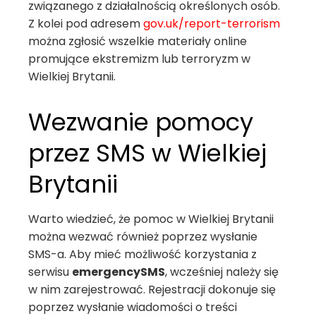
związanego z działalnością określonych osób.
Z kolei pod adresem
gov.uk/report-terrorism
można zgłosić wszelkie materiały online
promujące ekstremizm lub terroryzm w
Wielkiej Brytanii.
Wezwanie pomocy
przez SMS w Wielkiej
Brytanii
Warto wiedzieć, że pomoc w Wielkiej Brytanii
można wezwać również poprzez wysłanie
SMS-a. Aby mieć możliwość korzystania z
serwisu
emergencySMS
, wcześniej należy się
w nim zarejestrować. Rejestracji dokonuje się
poprzez wysłanie wiadomości o treści