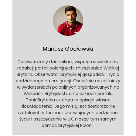
Mariusz Gocławski
Doświadczony dziennikarz, współpracownik kilku
redakcji portali polonijnych, mieszkaniec Wielkiej
Brytanii. Obserwator brytyjskiej gospodarki i życia
codziennego na emigracji. Osobiście uczestniczy
w wydarzeniach polonijnych organizowanych na
Wyspach Brytyjskich, a na łamach portalu
TaniaBrytania.uk chętnie opisuje własne
doświadczenia. Jego misją jest dostarczanie
rzetelnych informacji ułatwiających codzienne
życie i oszczędzanie w UK, niosąc tym samym
pomoc brytyjskiej Polonii.