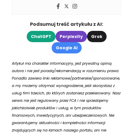
Podsumuj treść artykułu z AI:
ChatGPT
Perplexity
Grok
Google AI
Artykuł ma charakter informacyjny, jest prywatną opinią
autora i nie jest poradą/rekomendacją w rozumieniu prawa.
Ponadto zawiera linki reklamowe/partnerskie/sponsorowane,
a my możemy otrzymać wynagrodzenie, jeśli skorzystasz z
usług firm trzecich, do których zostaniesz przekierowany. Nasz
serwis nie jest regulowany przez FCA i nie sprzedajemy
jakichkolwiek produktów i usług, w tym produktów
finansowych, inwestycyjnych, ani ubezpieczeniowych. Nie
gwarantujemy aktualności i kompletności informacji
znajdujących się na łamach naszego portalu, ani nie