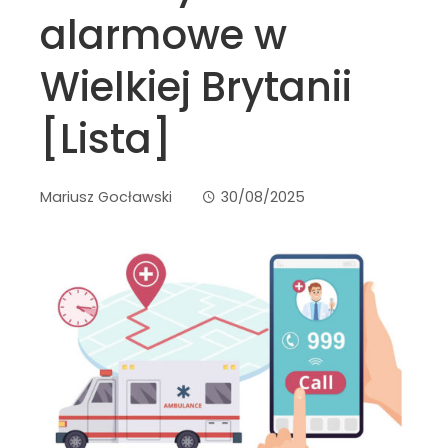
alarmowe w
Wielkiej Brytanii
[Lista]
Mariusz Gocławski
30/08/2025