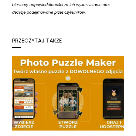
bierzemy odpowiedzilaności za ich wykorzystanie oraz
decyzje podejmowane przez czytelników.
PRZECZYTAJ TAKŻE