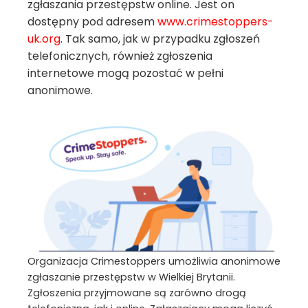
zgłaszania przestępstw online.
Jest on
dostępny pod adresem
www.crimestoppers-
uk.org
. Tak samo, jak w przypadku zgłoszeń
telefonicznych, również zgłoszenia
internetowe mogą pozostać w pełni
anonimowe.
Organizacja Crimestoppers umożliwia anonimowe
zgłaszanie przestępstw w Wielkiej Brytanii.
Zgłoszenia przyjmowane są zarówno drogą