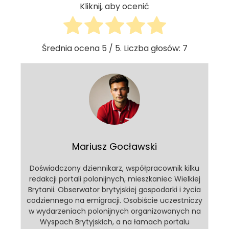
Kliknij, aby ocenić
Średnia ocena
5
/ 5. Liczba głosów:
7
Mariusz Gocławski
Doświadczony dziennikarz, współpracownik kilku
redakcji portali polonijnych, mieszkaniec Wielkiej
Brytanii. Obserwator brytyjskiej gospodarki i życia
codziennego na emigracji. Osobiście uczestniczy
w wydarzeniach polonijnych organizowanych na
Wyspach Brytyjskich, a na łamach portalu