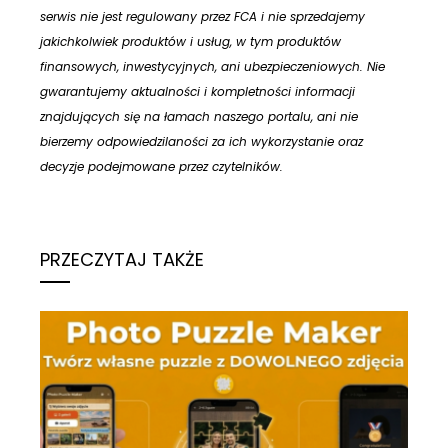
serwis nie jest regulowany przez FCA i nie sprzedajemy
jakichkolwiek produktów i usług, w tym produktów
finansowych, inwestycyjnych, ani ubezpieczeniowych. Nie
gwarantujemy aktualności i kompletności informacji
znajdujących się na łamach naszego portalu, ani nie
bierzemy odpowiedzilaności za ich wykorzystanie oraz
decyzje podejmowane przez czytelników.
PRZECZYTAJ TAKŻE