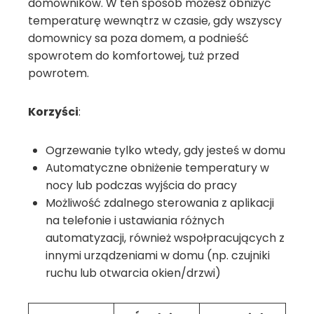
domowników. W ten sposób możesz obniżyć
temperaturę wewnątrz w czasie, gdy wszyscy
domownicy sa poza domem, a podnieść
spowrotem do komfortowej, tuż przed
powrotem.
Korzyści
:
Ogrzewanie tylko wtedy, gdy jesteś w domu
Automatyczne obniżenie temperatury w
nocy lub podczas wyjścia do pracy
Możliwość zdalnego sterowania z aplikacji
na telefonie i ustawiania różnych
automatyzacji, również wspołpracujących z
innymi urządzeniami w domu (np. czujniki
ruchu lub otwarcia okien/drzwi)