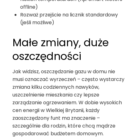
offline)
Rozważ przejście na licznik standardowy
(jeśli możliwe)
Małe zmiany, duże
oszczędności
Jak widzisz, oszczędzanie gazu w domu nie
musi oznaczać wyrzeczeń – często wystarczy
zmiana kilku codziennych nawyków,
uszczelnienie mieszkania czy lepsze
zarządzanie ogrzewaniem. W dobie wysokich
cen energii w Wielkiej Brytanii, każdy
zaoszczędzony funt ma znaczenie –
szczególnie dla rodzin, które chcą mądrze
gospodarować budżetem domowym.