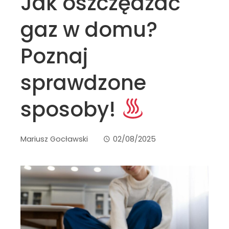
Jak oszczędzać
gaz w domu?
Poznaj
sprawdzone
sposoby!
Mariusz Gocławski
02/08/2025