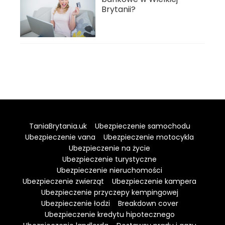
Brytanii?
TaniaBrytania.uk
Ubezpieczenie samochodu
Ubezpieczenie vana
Ubezpieczenie motocykla
Ubezpieczenie na życie
Ubezpieczenie turystyczne
Ubezpieczenie nieruchomości
Ubezpieczenie zwierząt
Ubezpieczenie kampera
Ubezpieczenie przyczepy kempingowej
Ubezpieczenie łodzi
Breakdown cover
Ubezpieczenie kredytu hipotecznego