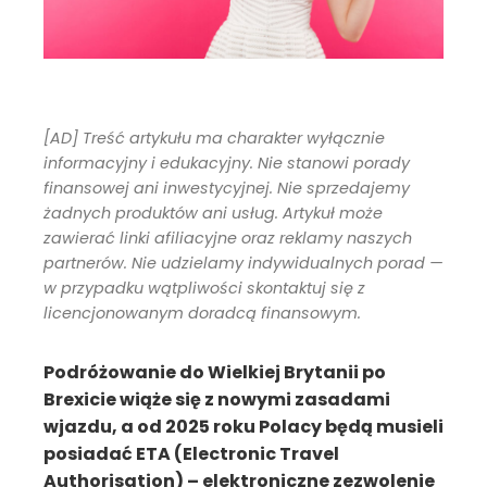
[AD] Treść artykułu ma charakter wyłącznie
informacyjny i edukacyjny. Nie stanowi porady
finansowej ani inwestycyjnej. Nie sprzedajemy
żadnych produktów ani usług. Artykuł może
zawierać linki afiliacyjne oraz reklamy naszych
partnerów. Nie udzielamy indywidualnych porad —
w przypadku wątpliwości skontaktuj się z
licencjonowanym doradcą finansowym.
Podróżowanie do Wielkiej Brytanii po
Brexicie wiąże się z nowymi zasadami
wjazdu, a od 2025 roku Polacy będą musieli
posiadać ETA (Electronic Travel
Authorisation) – elektroniczne zezwolenie