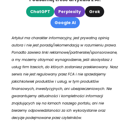
ChatGPT
Perplexity
Grok
Google AI
Artykuł ma charakter informacyjny, jest prywatną opinią
autora i nie jest poradą/rekomendacją w rozumieniu prawa.
Ponadto zawiera linki reklamowe/partnerskie/sponsorowane,
a my możemy otrzymać wynagrodzenie, jeśli skorzystasz z
usług firm trzecich, do których zostaniesz przekierowany. Nasz
serwis nie jest regulowany przez FCA i nie sprzedajemy
jakichkolwiek produktów i usług, w tym produktów
finansowych, inwestycyjnych, ani ubezpieczeniowych. Nie
gwarantujemy aktualności i kompletności informacji
znajdujących się na łamach naszego portalu, ani nie
bierzemy odpowiedzilaności za ich wykorzystanie oraz
decyzje podejmowane przez czytelników.