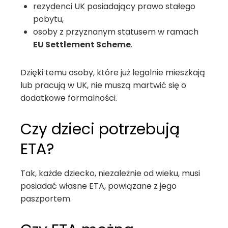
rezydenci UK posiadający prawo stałego
pobytu,
osoby z przyznanym statusem w ramach
EU Settlement Scheme
.
Dzięki temu osoby, które już legalnie mieszkają
lub pracują w UK, nie muszą martwić się o
dodatkowe formalności.
Czy dzieci potrzebują
ETA?
Tak, każde dziecko, niezależnie od wieku, musi
posiadać własne ETA, powiązane z jego
paszportem.