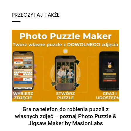
PRZECZYTAJ TAKŻE
Gra na telefon do robienia puzzli z
własnych zdjęć – poznaj Photo Puzzle &
Jigsaw Maker by MaslonLabs