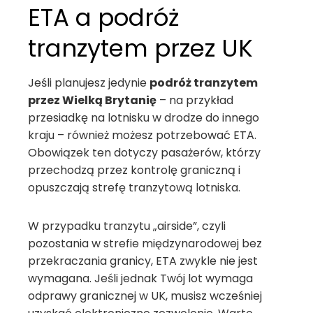
ETA a podróż
tranzytem przez UK
Jeśli planujesz jedynie
podróż tranzytem
przez Wielką Brytanię
– na przykład
przesiadkę na lotnisku w drodze do innego
kraju – również możesz potrzebować ETA.
Obowiązek ten dotyczy pasażerów, którzy
przechodzą przez kontrolę graniczną i
opuszczają strefę tranzytową lotniska.
W przypadku tranzytu „airside”, czyli
pozostania w strefie międzynarodowej bez
przekraczania granicy, ETA zwykle nie jest
wymagana. Jeśli jednak Twój lot wymaga
odprawy granicznej w UK, musisz wcześniej