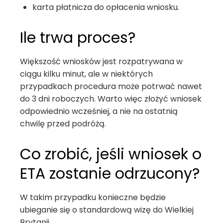
karta płatnicza do opłacenia wniosku.
Ile trwa proces?
Większość wniosków jest rozpatrywana w
ciągu kilku minut, ale w niektórych
przypadkach procedura może potrwać nawet
do 3 dni roboczych. Warto więc złożyć wniosek
odpowiednio wcześniej, a nie na ostatnią
chwilę przed podróżą.
Co zrobić, jeśli wniosek o
ETA zostanie odrzucony?
W takim przypadku konieczne będzie
ubieganie się o standardową wizę do Wielkiej
Brytanii.