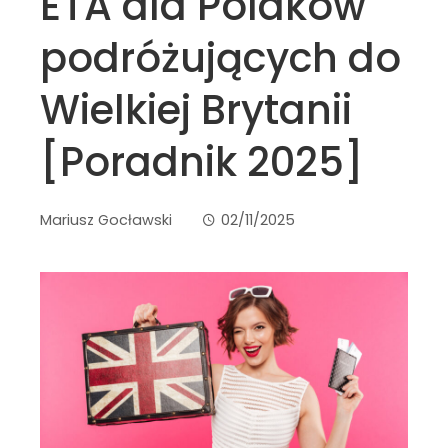
ETA dla Polaków
podróżujących do
Wielkiej Brytanii
[Poradnik 2025]
Mariusz Gocławski
02/11/2025