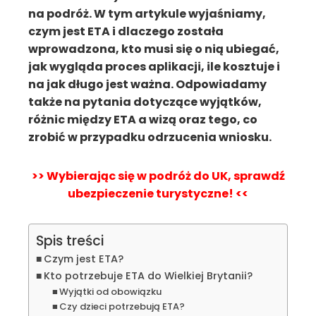
na podróż. W tym artykule wyjaśniamy,
czym jest ETA i dlaczego została
wprowadzona, kto musi się o nią ubiegać,
jak wygląda proces aplikacji, ile kosztuje i
na jak długo jest ważna. Odpowiadamy
także na pytania dotyczące wyjątków,
różnic między ETA a wizą oraz tego, co
zrobić w przypadku odrzucenia wniosku.
>> Wybierając się w podróż do UK, sprawdź
ubezpieczenie turystyczne! <<
Spis treści
Czym jest ETA?
Kto potrzebuje ETA do Wielkiej Brytanii?
Wyjątki od obowiązku
Czy dzieci potrzebują ETA?