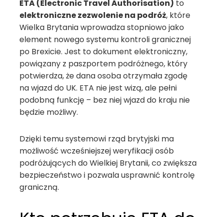
ETA (Electronic Travel Authorisation)
to
elektroniczne zezwolenie na podróż
, które
Wielka Brytania wprowadza stopniowo jako
element nowego systemu kontroli granicznej
po Brexicie. Jest to dokument elektroniczny,
powiązany z paszportem podróżnego, który
potwierdza, że dana osoba otrzymała zgodę
na wjazd do UK. ETA nie jest wizą, ale pełni
podobną funkcję – bez niej wjazd do kraju nie
będzie możliwy.
Dzięki temu systemowi rząd brytyjski ma
możliwość wcześniejszej weryfikacji osób
podróżujących do Wielkiej Brytanii, co zwiększa
bezpieczeństwo i pozwala usprawnić kontrolę
graniczną.