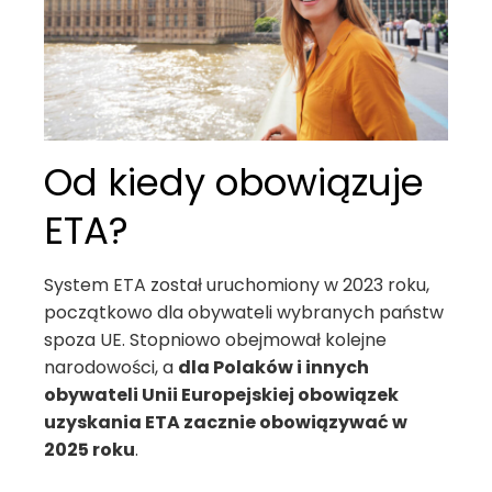
Od kiedy obowiązuje
ETA?
System ETA został uruchomiony w 2023 roku,
początkowo dla obywateli wybranych państw
spoza UE. Stopniowo obejmował kolejne
narodowości, a
dla Polaków i innych
obywateli Unii Europejskiej obowiązek
uzyskania ETA zacznie obowiązywać w
2025 roku
.