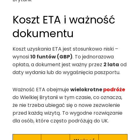
Koszt ETA i ważność
dokumentu
Koszt uzyskania ETA jest stosunkowo niski –
wynosi
10 funtów (GBP)
. To jednorazowa
opłata, a dokument jest ważny przez
2 lata
od
daty wydania lub do wygaśnięcia paszportu.
Ważność ETA obejmuje
wielokrotne
podróże
do Wielkiej Brytanii w tym czasie, co oznacza,
że nie trzeba ubiegać się o nowe zezwolenie
przed każdą wizytą. To wygodne rozwiązanie
dla osób, które często podróżują do UK.