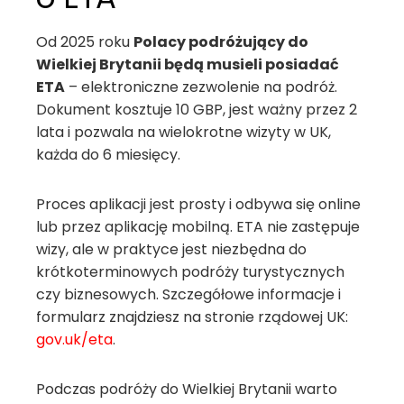
Od 2025 roku
Polacy podróżujący do
Wielkiej Brytanii będą musieli posiadać
ETA
– elektroniczne zezwolenie na podróż.
Dokument kosztuje 10 GBP, jest ważny przez 2
lata i pozwala na wielokrotne wizyty w UK,
każda do 6 miesięcy.
Proces aplikacji jest prosty i odbywa się online
lub przez aplikację mobilną. ETA nie zastępuje
wizy, ale w praktyce jest niezbędna do
krótkoterminowych podróży turystycznych
czy biznesowych. Szczegółowe informacje i
formularz znajdziesz na stronie rządowej UK:
gov.uk/eta
.
Podczas podróży do Wielkiej Brytanii warto