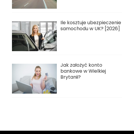
Ile kosztuje ubezpieczenie
samochodu w UK? [2026]
Jak założyć konto
bankowe w Wielkiej
Brytanii?