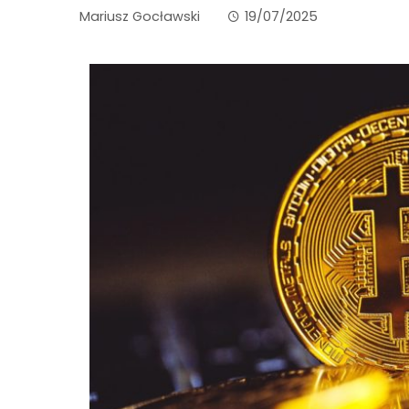
Mariusz Gocławski
19/07/2025