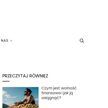
 NAS
PRZECZYTAJ RÓWNIEŻ
Czym jest wolność
finansowa i jak ją
osiągnąć?