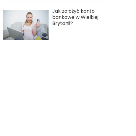
Jak założyć konto
bankowe w Wielkiej
Brytanii?