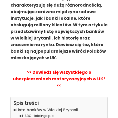
charakteryzują się dużą różnorodnością,
obejmując zarówno międzynarodowe
instytucje, jak i banki lokalne, które
obsługują miliony klientów. W tym artykule
przedstawimy listę największych banków
w Wielkiej Brytanii, ich historię oraz
znaczenie na rynku. Dowiesz się też, które
banki są najpopularniejsze wśród Polaków
mieszkających w UK.
>> Dowiedz się wszystkiego o
ubezpieczeniach motoryzacyjnych w UK!
<<
Spis treści
Lista banków w Wielkiej Brytanii
HSBC Holdings plc