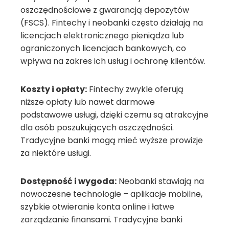
oszczędnościowe z gwarancją depozytów
(FSCS). Fintechy i neobanki często działają na
licencjach elektronicznego pieniądza lub
ograniczonych licencjach bankowych, co
wpływa na zakres ich usług i ochronę klientów.
Koszty i opłaty:
Fintechy zwykle oferują
niższe opłaty lub nawet darmowe
podstawowe usługi, dzięki czemu są atrakcyjne
dla osób poszukujących oszczędności.
Tradycyjne banki mogą mieć wyższe prowizje
za niektóre usługi.
Dostępność i wygoda:
Neobanki stawiają na
nowoczesne technologie – aplikacje mobilne,
szybkie otwieranie konta online i łatwe
zarządzanie finansami. Tradycyjne banki