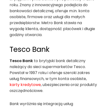
roku. Znany z innowacyjnego podejścia do
bankowości detalicznej, oferuje m.in. konta
osobiste, firmowe oraz usługi dla małych
przedsiębiorstw. Metro Bank stawia na
wygodę klienta, dostępność placówek i długie
godziny otwarcia.
Tesco Bank
Tesco Bank
to brytyjski bank detaliczny
należący do sieci supermarketów Tesco.
Powstał w 1997 roku i oferuje szeroki zakres
usług finansowych, w tym konta osobiste,
karty kredytowe
, ubezpieczenia oraz produkty
oszczędnościowe.
Bank wyróżnia się integracją usług