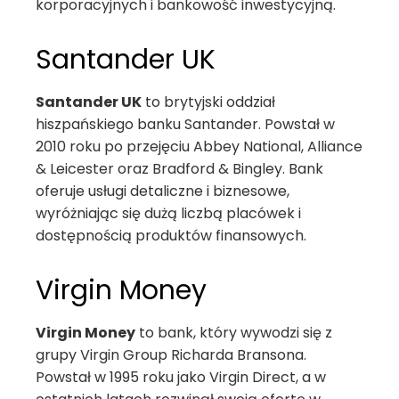
korporacyjnych i bankowość inwestycyjną.
Santander UK
Santander UK
to brytyjski oddział
hiszpańskiego banku Santander. Powstał w
2010 roku po przejęciu Abbey National, Alliance
& Leicester oraz Bradford & Bingley. Bank
oferuje usługi detaliczne i biznesowe,
wyróżniając się dużą liczbą placówek i
dostępnością produktów finansowych.
Virgin Money
Virgin Money
to bank, który wywodzi się z
grupy Virgin Group Richarda Bransona.
Powstał w 1995 roku jako Virgin Direct, a w