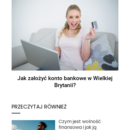
Jak założyć konto bankowe w Wielkiej
Brytanii?
PRZECZYTAJ RÓWNIEŻ
Czym jest wolność
finansowa i jak ją