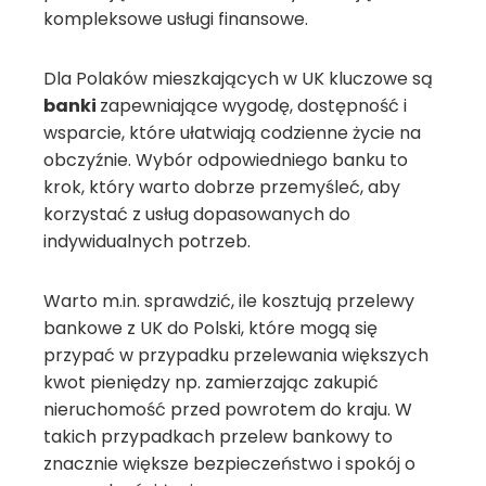
kompleksowe usługi finansowe.
Dla Polaków mieszkających w UK kluczowe są
banki
zapewniające wygodę, dostępność i
wsparcie, które ułatwiają codzienne życie na
obczyźnie. Wybór odpowiedniego banku to
krok, który warto dobrze przemyśleć, aby
korzystać z usług dopasowanych do
indywidualnych potrzeb.
Warto m.in. sprawdzić, ile kosztują przelewy
bankowe z UK do Polski, które mogą się
przypać w przypadku przelewania większych
kwot pieniędzy np. zamierzając zakupić
nieruchomość przed powrotem do kraju. W
takich przypadkach przelew bankowy to
znacznie większe bezpieczeństwo i spokój o