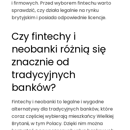
i firmowych. Przed wyborem fintechu warto
sprawdzić, czy działa legalnie na rynku
brytyjskim i posiada odpowiednie licencje.
Czy fintechy i
neobanki różnią się
znacznie od
tradycyjnych
banków?
Fintechy i neobanki to legalne i wygodne
alternatywy dla tradycyjnych banków, które
coraz częściej wybierają mieszkańcy Wielkiej
Brytanii, w tym Polacy. Dzięki nim można