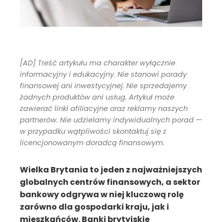
[AD] Treść artykułu ma charakter wyłącznie
informacyjny i edukacyjny. Nie stanowi porady
finansowej ani inwestycyjnej. Nie sprzedajemy
żadnych produktów ani usług. Artykuł może
zawierać linki afiliacyjne oraz reklamy naszych
partnerów. Nie udzielamy indywidualnych porad —
w przypadku wątpliwości skontaktuj się z
licencjonowanym doradcą finansowym.
Wielka Brytania to jeden z najważniejszych
globalnych centrów finansowych, a sektor
bankowy odgrywa w niej kluczową rolę
zarówno dla gospodarki kraju, jak i
mieszkańców. Banki brytyjskie