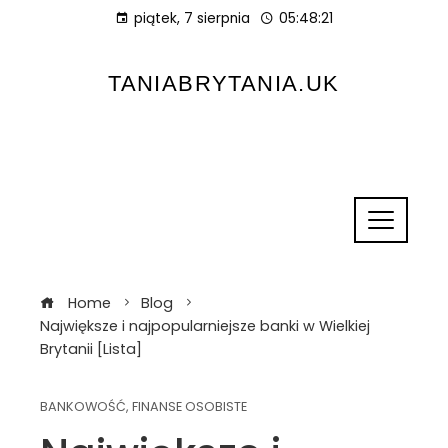
piątek, 7 sierpnia
05:48:22
TANIABRYTANIA.UK
Home
Blog
Największe i najpopularniejsze banki w Wielkiej
Brytanii [Lista]
BANKOWOŚĆ
,
FINANSE OSOBISTE