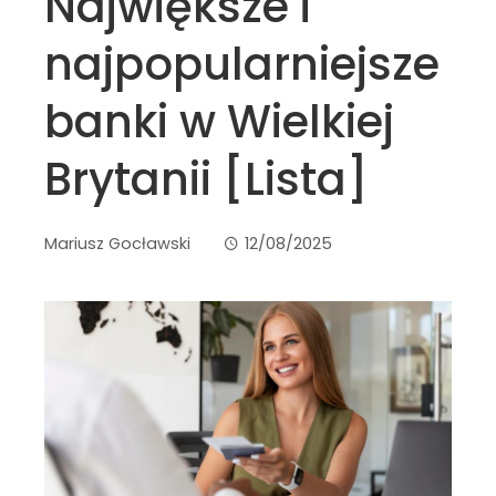
Największe i
najpopularniejsze
banki w Wielkiej
Brytanii [Lista]
Mariusz Gocławski
12/08/2025