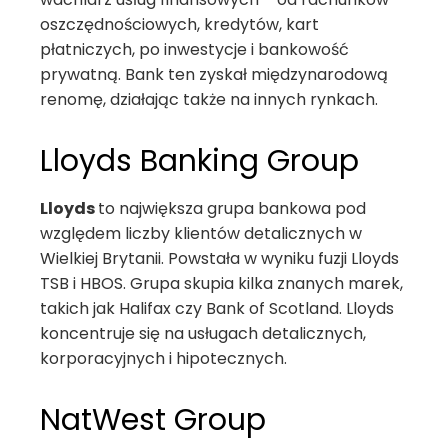
oszczędnościowych, kredytów, kart
płatniczych, po inwestycje i bankowość
prywatną. Bank ten zyskał międzynarodową
renomę, działając także na innych rynkach.
Lloyds Banking Group
Lloyds
to największa grupa bankowa pod
względem liczby klientów detalicznych w
Wielkiej Brytanii. Powstała w wyniku fuzji Lloyds
TSB i HBOS. Grupa skupia kilka znanych marek,
takich jak Halifax czy Bank of Scotland. Lloyds
koncentruje się na usługach detalicznych,
korporacyjnych i hipotecznych.
NatWest Group