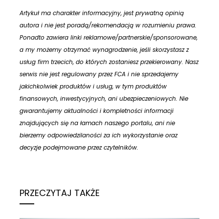
Artykuł ma charakter informacyjny, jest prywatną opinią
autora i nie jest poradą/rekomendacją w rozumieniu prawa.
Ponadto zawiera linki reklamowe/partnerskie/sponsorowane,
a my możemy otrzymać wynagrodzenie, jeśli skorzystasz z
usług firm trzecich, do których zostaniesz przekierowany. Nasz
serwis nie jest regulowany przez FCA i nie sprzedajemy
jakichkolwiek produktów i usług, w tym produktów
finansowych, inwestycyjnych, ani ubezpieczeniowych. Nie
gwarantujemy aktualności i kompletności informacji
znajdujących się na łamach naszego portalu, ani nie
bierzemy odpowiedzilaności za ich wykorzystanie oraz
decyzje podejmowane przez czytelników.
PRZECZYTAJ TAKŻE