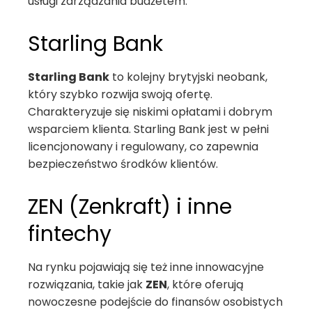
usługi zarządzania budżetem.
Starling Bank
Starling Bank
to kolejny brytyjski neobank,
który szybko rozwija swoją ofertę.
Charakteryzuje się niskimi opłatami i dobrym
wsparciem klienta. Starling Bank jest w pełni
licencjonowany i regulowany, co zapewnia
bezpieczeństwo środków klientów.
ZEN (Zenkraft) i inne
fintechy
Na rynku pojawiają się też inne innowacyjne
rozwiązania, takie jak
ZEN
, które oferują
nowoczesne podejście do finansów osobistych