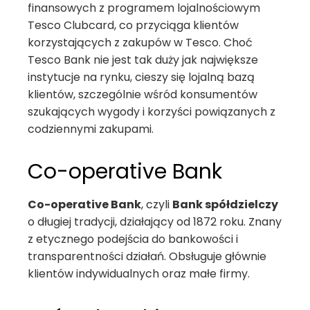
finansowych z programem lojalnościowym
Tesco Clubcard, co przyciąga klientów
korzystających z zakupów w Tesco. Choć
Tesco Bank nie jest tak duży jak największe
instytucje na rynku, cieszy się lojalną bazą
klientów, szczególnie wśród konsumentów
szukających wygody i korzyści powiązanych z
codziennymi zakupami.
Co-operative Bank
Co-operative Bank
, czyli
Bank spółdzielczy
o długiej tradycji, działający od 1872 roku. Znany
z etycznego podejścia do bankowości i
transparentności działań. Obsługuje głównie
klientów indywidualnych oraz małe firmy.