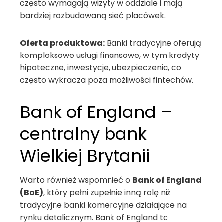
często wymagają wizyty w oddziale i mają
bardziej rozbudowaną sieć placówek.
Oferta produktowa:
Banki tradycyjne oferują
kompleksowe usługi finansowe, w tym kredyty
hipoteczne, inwestycje, ubezpieczenia, co
często wykracza poza możliwości fintechów.
Bank of England –
centralny bank
Wielkiej Brytanii
Warto również wspomnieć o
Bank of England
(BoE)
, który pełni zupełnie inną rolę niż
tradycyjne banki komercyjne działające na
rynku detalicznym. Bank of England to