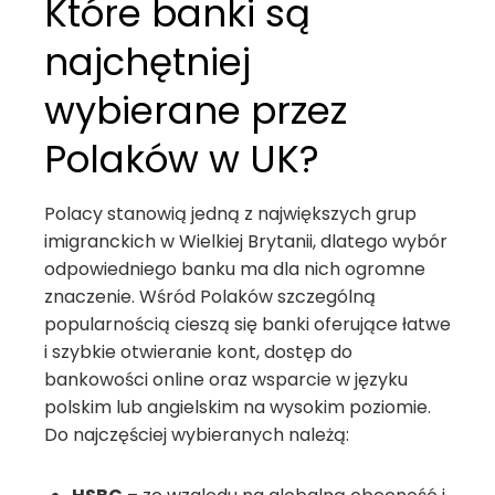
Które banki są
najchętniej
wybierane przez
Polaków w UK?
Polacy stanowią jedną z największych grup
imigranckich w Wielkiej Brytanii, dlatego wybór
odpowiedniego banku ma dla nich ogromne
znaczenie. Wśród Polaków szczególną
popularnością cieszą się banki oferujące łatwe
i szybkie otwieranie kont, dostęp do
bankowości online oraz wsparcie w języku
polskim lub angielskim na wysokim poziomie.
Do najczęściej wybieranych należą: