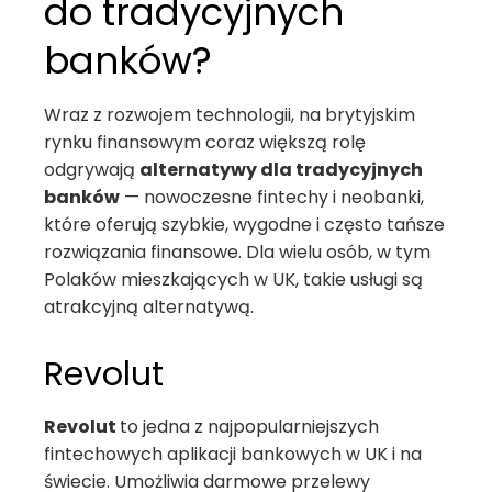
do tradycyjnych
banków?
Wraz z rozwojem technologii, na brytyjskim
rynku finansowym coraz większą rolę
odgrywają
alternatywy dla tradycyjnych
banków
— nowoczesne fintechy i neobanki,
które oferują szybkie, wygodne i często tańsze
rozwiązania finansowe. Dla wielu osób, w tym
Polaków mieszkających w UK, takie usługi są
atrakcyjną alternatywą.
Revolut
Revolut
to jedna z najpopularniejszych
fintechowych aplikacji bankowych w UK i na
świecie. Umożliwia darmowe przelewy