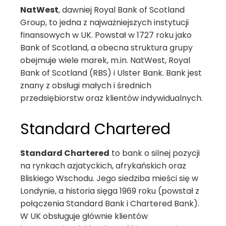
NatWest
, dawniej Royal Bank of Scotland
Group, to jedna z najważniejszych instytucji
finansowych w UK. Powstał w 1727 roku jako
Bank of Scotland, a obecna struktura grupy
obejmuje wiele marek, m.in. NatWest, Royal
Bank of Scotland (RBS) i Ulster Bank. Bank jest
znany z obsługi małych i średnich
przedsiębiorstw oraz klientów indywidualnych.
Standard Chartered
Standard Chartered
to bank o silnej pozycji
na rynkach azjatyckich, afrykańskich oraz
Bliskiego Wschodu. Jego siedziba mieści się w
Londynie, a historia sięga 1969 roku (powstał z
połączenia Standard Bank i Chartered Bank).
W UK obsługuje głównie klientów