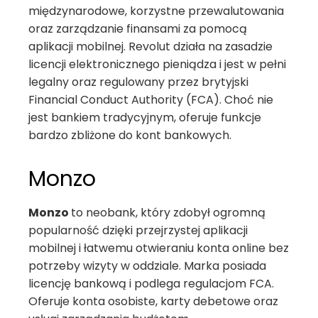
międzynarodowe, korzystne przewalutowania
oraz zarządzanie finansami za pomocą
aplikacji mobilnej. Revolut działa na zasadzie
licencji elektronicznego pieniądza i jest w pełni
legalny oraz regulowany przez brytyjski
Financial Conduct Authority (FCA). Choć nie
jest bankiem tradycyjnym, oferuje funkcje
bardzo zbliżone do kont bankowych.
Monzo
Monzo
to neobank, który zdobył ogromną
popularność dzięki przejrzystej aplikacji
mobilnej i łatwemu otwieraniu konta online bez
potrzeby wizyty w oddziale. Marka posiada
licencję bankową i podlega regulacjom FCA.
Oferuje konta osobiste, karty debetowe oraz